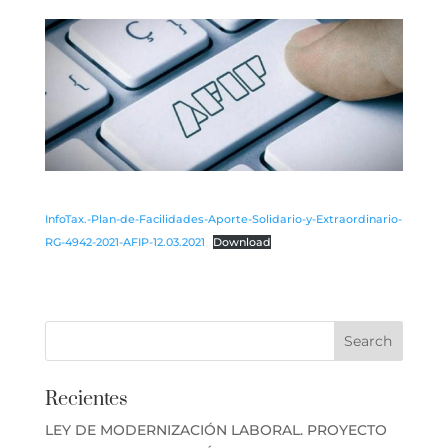
InfoTax.-Plan-de-Facilidades-Aporte-Solidario-y-Extraordinario-
RG-4942-2021-AFIP-12.03.2021
Download
Recientes
LEY DE MODERNIZACIÓN LABORAL. PROYECTO