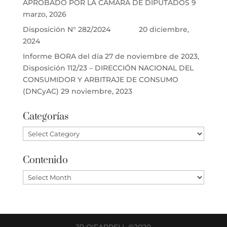
APROBADO POR LA CÁMARA DE DIPUTADOS
9
marzo, 2026
Disposición N° 282/2024
20 diciembre,
2024
Informe BORA del día 27 de noviembre de 2023,
Disposición 112/23 – DIRECCIÓN NACIONAL DEL
CONSUMIDOR Y ARBITRAJE DE CONSUMO
(DNCyAC)
29 noviembre, 2023
Categorías
Categorías
Contenido
Contenido
JP O'FARRELL ©2020