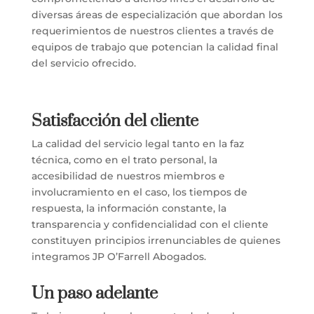
diversas áreas de especialización que abordan los
requerimientos de nuestros clientes a través de
equipos de trabajo que potencian la calidad final
del servicio ofrecido.
Satisfacción del cliente
La calidad del servicio legal tanto en la faz
técnica, como en el trato personal, la
accesibilidad de nuestros miembros e
involucramiento en el caso, los tiempos de
respuesta, la información constante, la
transparencia y confidencialidad con el cliente
constituyen principios irrenunciables de quienes
integramos JP O’Farrell Abogados.
Un paso adelante