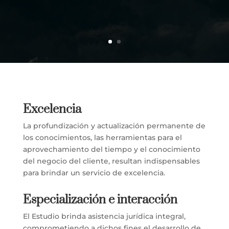
Excelencia
La profundización y actualización permanente de
los conocimientos, las herramientas para el
aprovechamiento del tiempo y el conocimiento
del negocio del cliente, resultan indispensables
para brindar un servicio de excelencia.
Especialización e interacción
El Estudio brinda asistencia jurídica integral,
comprometiendo a dichos fines el desarrollo de