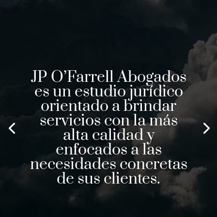
JP O’Farrell Abogados
es un estudio jurídico
orientado a brindar
servicios con la más
alta calidad y
enfocados a las
necesidades concretas
de sus clientes.