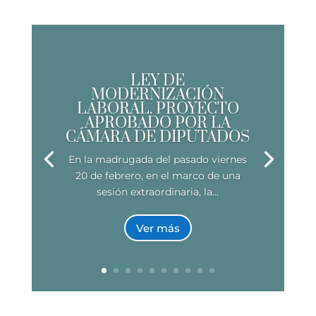
LEY DE
MODERNIZACIÓN
LABORAL. PROYECTO
APROBADO POR LA
CÁMARA DE DIPUTADOS
En la madrugada del pasado viernes
20 de febrero, en el marco de una
sesión extraordinaria, la...
Ver más