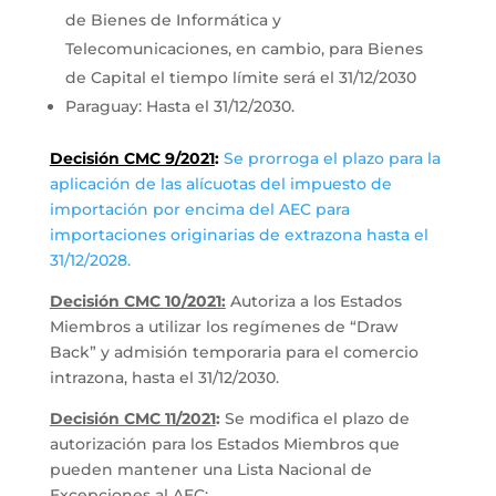
de Bienes de Informática y
Telecomunicaciones, en cambio, para Bienes
de Capital el tiempo límite será el 31/12/2030
Paraguay: Hasta el 31/12/2030.
Decisión CMC 9/2021
:
Se prorroga el plazo para la
aplicación de las alícuotas del impuesto de
importación por encima del AEC para
importaciones originarias de extrazona hasta el
31/12/2028.
Decisión CMC 10/2021:
Autoriza a los Estados
Miembros a utilizar los regímenes de “Draw
Back” y admisión temporaria para el comercio
intrazona, hasta el 31/12/2030.
Decisión CMC 11/2021
:
Se modifica el plazo de
autorización para los Estados Miembros que
pueden mantener una Lista Nacional de
Excepciones al AEC: