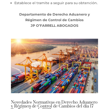
Establece el tramite a seguir para su obtención.
Departamento de Derecho Aduanero y
Régimen de Control de Cambios
JP O’FARRELL ABOGADOS
Novedades Normativas en Derecho Aduanero
y Régimen de Control de Cambios del día 17