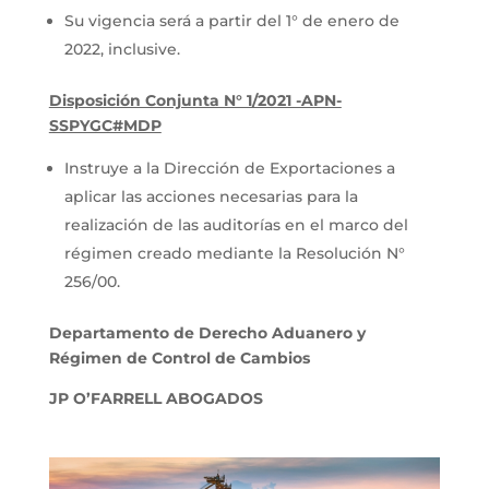
Su vigencia será a partir del 1° de enero de
2022, inclusive.
Disposición Conjunta N° 1/2021 -APN-
SSPYGC#MDP
Instruye a la Dirección de Exportaciones a
aplicar las acciones necesarias para la
realización de las auditorías en el marco del
régimen creado mediante la Resolución N°
256/00.
Departamento de Derecho Aduanero y
Régimen de Control de Cambios
JP O’FARRELL ABOGADOS