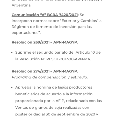
Argentina.
Comunicación “A” BCRA 7420/2021
:
Se
incorporan normas sobre “Exterior y Cambios” al
Régimen de fomento de inversión para las
exportaciones”.
Resolución 269/2021 – APN-MAGYP.
Suprime el segundo párrafo del Artículo 10 de
la Resolución N° RESOL-2017-90-APN-MA.
Resolución 274/2021 – APN-MAGYP.
Programa de compensación y estimulo.
Aprueba la nómina de las/os productores
beneficiarios de acuerdo a la información
proporcionada por la AFIP, relacionada con las
Ventas de granos de soja realizadas con
posterioridad al 30 de septiembre de 2020 y