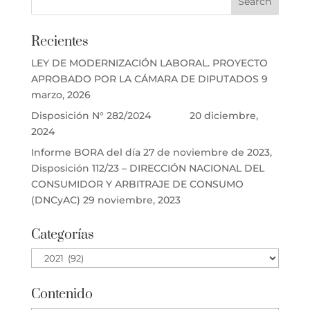
Recientes
LEY DE MODERNIZACIÓN LABORAL. PROYECTO
APROBADO POR LA CÁMARA DE DIPUTADOS
9
marzo, 2026
Disposición N° 282/2024
20 diciembre,
2024
Informe BORA del día 27 de noviembre de 2023,
Disposición 112/23 – DIRECCIÓN NACIONAL DEL
CONSUMIDOR Y ARBITRAJE DE CONSUMO
(DNCyAC)
29 noviembre, 2023
Categorías
Categorías
Contenido