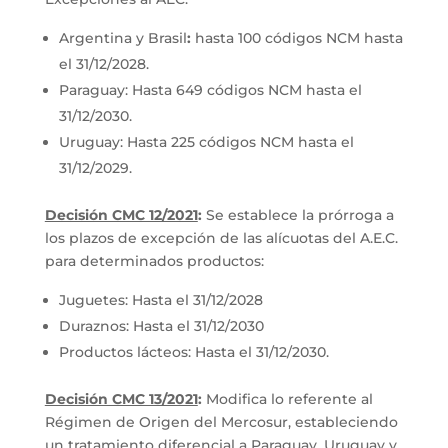
Argentina y Brasil
:
hasta 100 códigos NCM hasta
el 31/12/2028.
Paraguay: Hasta 649 códigos NCM hasta el
31/12/2030.
Uruguay: Hasta 225 códigos NCM hasta el
31/12/2029.
Decisión CMC 12/2021
:
Se establece la prórroga a
los plazos de excepción de las alícuotas del A.E.C.
para determinados productos:
Juguetes: Hasta el 31/12/2028
Duraznos: Hasta el 31/12/2030
Productos lácteos: Hasta el 31/12/2030.
Decisión CMC 13/2021
:
Modifica lo referente al
Régimen de Origen del Mercosur, estableciendo
un tratamiento diferencial a Paraguay, Uruguay y