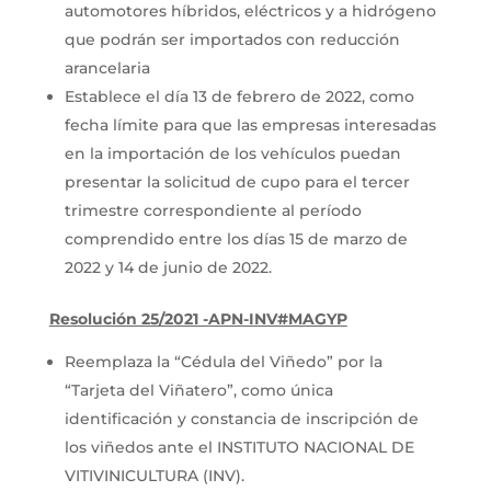
automotores híbridos, eléctricos y a hidrógeno
que podrán ser importados con reducción
arancelaria
Establece el día 13 de febrero de 2022, como
fecha límite para que las empresas interesadas
en la importación de los vehículos puedan
presentar la solicitud de cupo para el tercer
trimestre correspondiente al período
comprendido entre los días 15 de marzo de
2022 y 14 de junio de 2022.
Resolución 25/2021 -APN-INV#MAGYP
Reemplaza la “Cédula del Viñedo” por la
“Tarjeta del Viñatero”, como única
identificación y constancia de inscripción de
los viñedos ante el INSTITUTO NACIONAL DE
VITIVINICULTURA (INV).