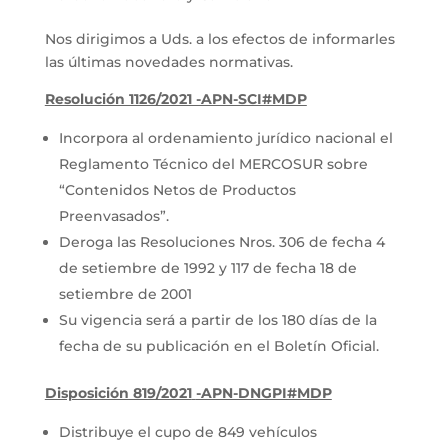
Nos dirigimos a Uds. a los efectos de informarles
las últimas novedades normativas.
Resolución 1126/2021 -APN-SCI#MDP
Incorpora al ordenamiento jurídico nacional el
Reglamento Técnico del MERCOSUR sobre
“Contenidos Netos de Productos
Preenvasados”.
Deroga las Resoluciones Nros. 306 de fecha 4
de setiembre de 1992 y 117 de fecha 18 de
setiembre de 2001
Su vigencia será a partir de los 180 días de la
fecha de su publicación en el Boletín Oficial.
Disposición 819/2021
-APN-DNGPI#MDP
Distribuye el cupo de 849 vehículos