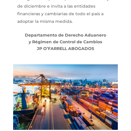
de diciembre e invita a las entidades
financieras y cambiarias de todo el país a
adoptar la misma medida.
Departamento de Derecho Aduanero
y
Régimen de Control de Cambios
JP O’FARRELL ABOGADOS