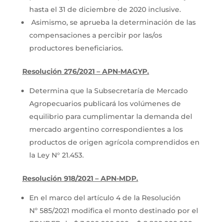
hasta el 31 de diciembre de 2020 inclusive.
Asimismo, se aprueba la determinación de las
compensaciones a percibir por las/os
productores beneficiarios.
Resolución 276/2021 – APN-MAGYP.
Determina que la Subsecretaría de Mercado
Agropecuarios publicará los volúmenes de
equilibrio para cumplimentar la demanda del
mercado argentino correspondientes a los
productos de origen agrícola comprendidos en
la Ley N° 21.453.
Resolución 918/2021 – APN-MDP.
En el marco del artículo 4 de la Resolución
Nº 585/2021 modifica el monto destinado por el