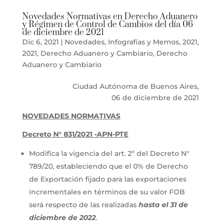
Novedades Normativas en Derecho Aduanero
y Régimen de Control de Cambios del día 06
de diciembre de 2021
Dic 6, 2021
|
Novedades
,
Infografías y Memos
,
2021
,
2021
,
Derecho Aduanero y Cambiario
,
Derecho
Aduanero y Cambiario
Ciudad Autónoma de Buenos Aires,
06 de diciembre de 2021
NOVEDADES NORMATIVAS
Decreto N° 831/2021 -APN-PTE
Modifica la vigencia del art. 2º del Decreto N°
789/20, estableciendo que el 0% de Derecho
de Exportación fijado para las exportaciones
incrementales en términos de su valor FOB
será respecto de las realizadas
hasta el 31 de
diciembre de 2022
.