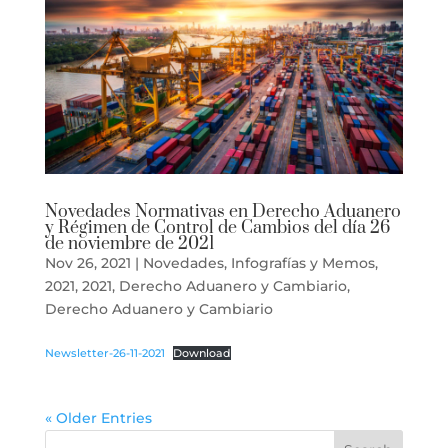
Novedades Normativas en Derecho Aduanero
y Régimen de Control de Cambios del día 26
de noviembre de 2021
Nov 26, 2021
|
Novedades
,
Infografías y Memos
,
2021
,
2021
,
Derecho Aduanero y Cambiario
,
Derecho Aduanero y Cambiario
Newsletter-26-11-2021
Download
« Older Entries