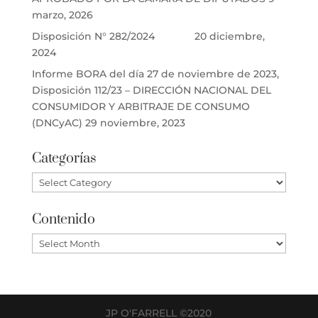
marzo, 2026
Disposición N° 282/2024
20 diciembre,
2024
Informe BORA del día 27 de noviembre de 2023,
Disposición 112/23 – DIRECCIÓN NACIONAL DEL
CONSUMIDOR Y ARBITRAJE DE CONSUMO
(DNCyAC)
29 noviembre, 2023
Categorías
Categorías
Contenido
Contenido
JP O'FARRELL ©2020