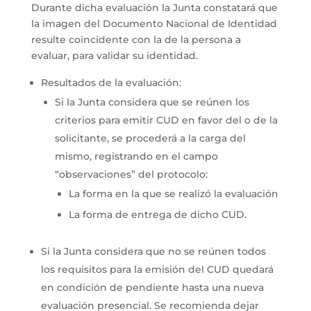
Durante dicha evaluación la Junta constatará que
la imagen del Documento Nacional de Identidad
resulte coincidente con la de la persona a
evaluar, para validar su identidad.
Resultados de la evaluación:
Si la Junta considera que se reúnen los
criterios para emitir CUD en favor del o de la
solicitante, se procederá a la carga del
mismo, registrando en el campo
“observaciones” del protocolo:
La forma en la que se realizó la evaluación
La forma de entrega de dicho CUD.
Si la Junta considera que no se reúnen todos
los requisitos para la emisión del CUD quedará
en condición de pendiente hasta una nueva
evaluación presencial. Se recomienda dejar