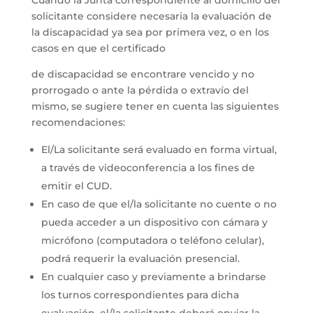
solicitante considere necesaria la evaluación de
la discapacidad ya sea por primera vez, o en los
casos en que el certificado
de discapacidad se encontrare vencido y no
prorrogado o ante la pérdida o extravío del
mismo, se sugiere tener en cuenta las siguientes
recomendaciones:
El/La solicitante será evaluado en forma virtual,
a través de videoconferencia a los fines de
emitir el CUD.
En caso de que el/la solicitante no cuente o no
pueda acceder a un dispositivo con cámara y
micrófono (computadora o teléfono celular),
podrá requerir la evaluación presencial.
En cualquier caso y previamente a brindarse
los turnos correspondientes para dicha
evaluación, el/la solicitante deberá enviar la