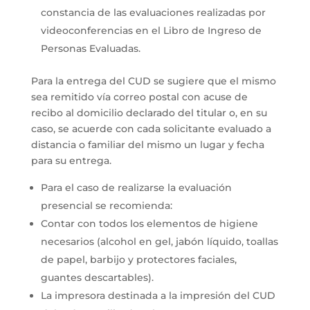
constancia de las evaluaciones realizadas por
videoconferencias en el Libro de Ingreso de
Personas Evaluadas.
Para la entrega del CUD se sugiere que el mismo
sea remitido vía correo postal con acuse de
recibo al domicilio declarado del titular o, en su
caso, se acuerde con cada solicitante evaluado a
distancia o familiar del mismo un lugar y fecha
para su entrega.
Para el caso de realizarse la evaluación
presencial se recomienda:
Contar con todos los elementos de higiene
necesarios (alcohol en gel, jabón líquido, toallas
de papel, barbijo y protectores faciales,
guantes descartables).
La impresora destinada a la impresión del CUD