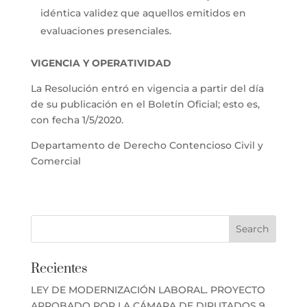
idéntica validez que aquellos emitidos en
evaluaciones presenciales.
VIGENCIA Y OPERATIVIDAD
La Resolución entró en vigencia a partir del día
de su publicación en el Boletín Oficial; esto es,
con fecha 1/5/2020.
Departamento de Derecho Contencioso Civil y
Comercial
Recientes
LEY DE MODERNIZACIÓN LABORAL. PROYECTO
APROBADO POR LA CÁMARA DE DIPUTADOS
9