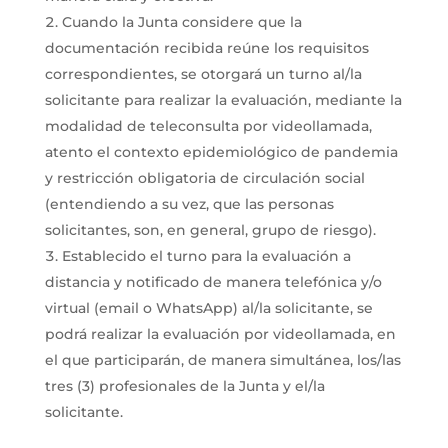
Cuando la Junta considere que la
documentación recibida reúne los requisitos
correspondientes, se otorgará un turno al/la
solicitante para realizar la evaluación, mediante la
modalidad de teleconsulta por videollamada,
atento el contexto epidemiológico de pandemia
y restricción obligatoria de circulación social
(entendiendo a su vez, que las personas
solicitantes, son, en general, grupo de riesgo).
Establecido el turno para la evaluación a
distancia y notificado de manera telefónica y/o
virtual (email o WhatsApp) al/la solicitante, se
podrá realizar la evaluación por videollamada, en
el que participarán, de manera simultánea, los/las
tres (3) profesionales de la Junta y el/la
solicitante.