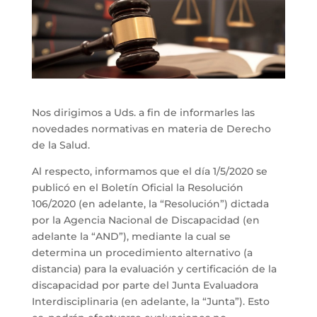
Nos dirigimos a Uds. a fin de informarles las
novedades normativas en materia de Derecho
de la Salud.
Al respecto, informamos que el día 1/5/2020 se
publicó en el Boletín Oficial la Resolución
106/2020 (en adelante, la “Resolución”) dictada
por la Agencia Nacional de Discapacidad (en
adelante la “AND”), mediante la cual se
determina un procedimiento alternativo (a
distancia) para la evaluación y certificación de la
discapacidad por parte del Junta Evaluadora
Interdisciplinaria (en adelante, la “Junta”). Esto