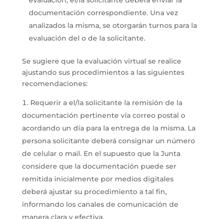
documentación correspondiente. Una vez
analizados la misma, se otorgarán turnos para la
evaluación del o de la solicitante.
Se sugiere que la evaluación virtual se realice
ajustando sus procedimientos a las siguientes
recomendaciones:
Requerir a el/la solicitante la remisión de la
documentación pertinente vía correo postal o
acordando un día para la entrega de la misma. La
persona solicitante deberá consignar un número
de celular o mail. En el supuesto que la Junta
considere que la documentación puede ser
remitida inicialmente por medios digitales
deberá ajustar su procedimiento a tal fin,
informando los canales de comunicación de
manera clara y efectiva.