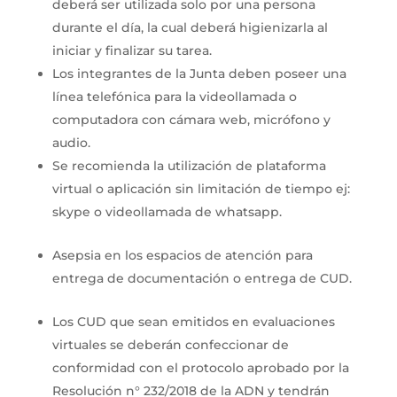
deberá ser utilizada solo por una persona
durante el día, la cual deberá higienizarla al
iniciar y finalizar su tarea.
Los integrantes de la Junta deben poseer una
línea telefónica para la videollamada o
computadora con cámara web, micrófono y
audio.
Se recomienda la utilización de plataforma
virtual o aplicación sin limitación de tiempo ej:
skype o videollamada de whatsapp.
Asepsia en los espacios de atención para
entrega de documentación o entrega de CUD.
Los CUD que sean emitidos en evaluaciones
virtuales se deberán confeccionar de
conformidad con el protocolo aprobado por la
Resolución n° 232/2018 de la ADN y tendrán