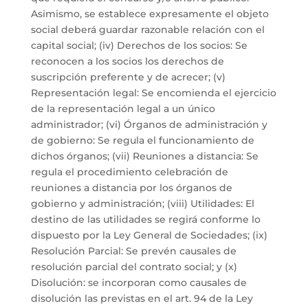
Asimismo, se establece expresamente el objeto
social deberá guardar razonable relación con el
capital social; (iv) Derechos de los socios: Se
reconocen a los socios los derechos de
suscripción preferente y de acrecer; (v)
Representación legal: Se encomienda el ejercicio
de la representación legal a un único
administrador; (vi) Órganos de administración y
de gobierno: Se regula el funcionamiento de
dichos órganos; (vii) Reuniones a distancia: Se
regula el procedimiento celebración de
reuniones a distancia por los órganos de
gobierno y administración; (viii) Utilidades: El
destino de las utilidades se regirá conforme lo
dispuesto por la Ley General de Sociedades; (ix)
Resolución Parcial: Se prevén causales de
resolución parcial del contrato social; y (x)
Disolución: se incorporan como causales de
disolución las previstas en el art. 94 de la Ley