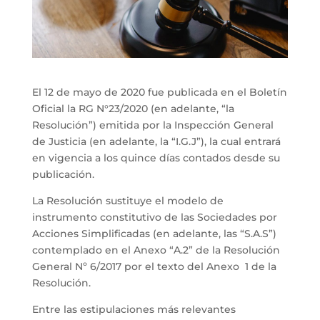
El 12 de mayo de 2020 fue publicada en el Boletín
Oficial la RG N°23/2020 (en adelante, “la
Resolución”) emitida por la Inspección General
de Justicia (en adelante, la “I.G.J”), la cual entrará
en vigencia a los quince días contados desde su
publicación.
La Resolución sustituye el modelo de
instrumento constitutivo de las Sociedades por
Acciones Simplificadas (en adelante, las “S.A.S”)
contemplado en el Anexo “A.2” de la Resolución
General Nº 6/2017 por el texto del Anexo 1 de la
Resolución.
Entre las estipulaciones más relevantes