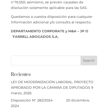
n°19.550; asimismo, se prevén causales de
disolución solamente aplicable para las SAS.
Quedamos a vuestra disposición para cualquier
información adicional y/o consulta al respecto.
DEPARTAMENTO CORPORATE y M&A – JP O
´FARRELL ABOGADOS S.A.
Recientes
LEY DE MODERNIZACIÓN LABORAL. PROYECTO
APROBADO POR LA CÁMARA DE DIPUTADOS
9
marzo, 2026
Disposición N° 282/2024
20 diciembre,
2024