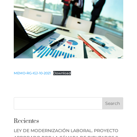
MEMO-RG-IGJ-10-2021
Download
Recientes
LEY DE MODERNIZACIÓN LABORAL. PROYECTO