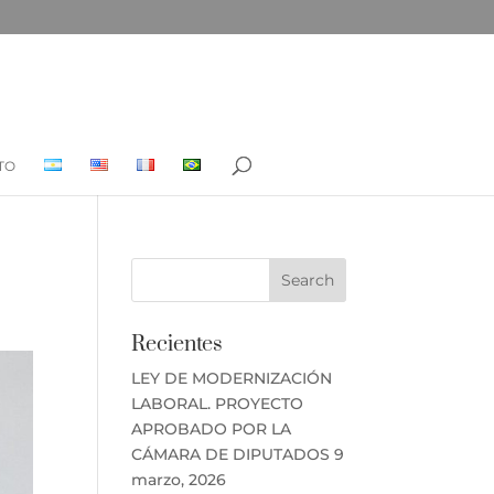
TO
Recientes
LEY DE MODERNIZACIÓN
LABORAL. PROYECTO
APROBADO POR LA
CÁMARA DE DIPUTADOS
9
marzo, 2026