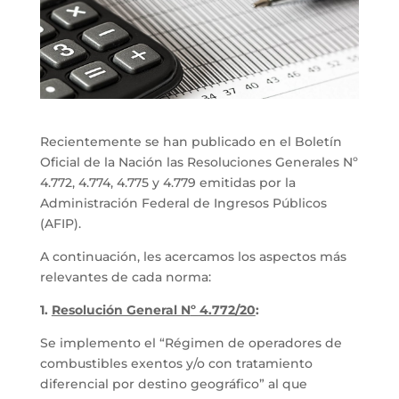
Recientemente se han publicado en el Boletín
Oficial de la Nación las Resoluciones Generales Nº
4.772, 4.774, 4.775 y 4.779 emitidas por la
Administración Federal de Ingresos Públicos
(AFIP).
A continuación, les acercamos los aspectos más
relevantes de cada norma:
1.
Resolución General N
º 4.772/20
:
Se implemento el “Régimen de operadores de
combustibles exentos y/o con tratamiento
diferencial por destino geográfico” al que