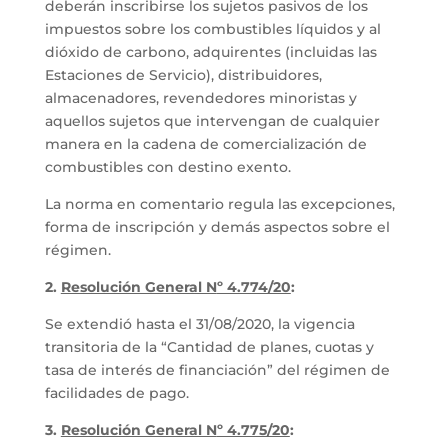
deberán inscribirse los sujetos pasivos de los
impuestos sobre los combustibles líquidos y al
dióxido de carbono, adquirentes (incluidas las
Estaciones de Servicio), distribuidores,
almacenadores, revendedores minoristas y
aquellos sujetos que intervengan de cualquier
manera en la cadena de comercialización de
combustibles con destino exento.
La norma en comentario regula las excepciones,
forma de inscripción y demás aspectos sobre el
régimen.
2.
Resolución General N
º 4.774/20
:
Se extendió hasta el 31/08/2020, la vigencia
transitoria de la “Cantidad de planes, cuotas y
tasa de interés de financiación” del régimen de
facilidades de pago.
3.
Resolución General N
º 4.775/20
: