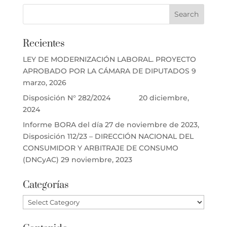
Recientes
LEY DE MODERNIZACIÓN LABORAL. PROYECTO
APROBADO POR LA CÁMARA DE DIPUTADOS
9
marzo, 2026
Disposición N° 282/2024
20 diciembre,
2024
Informe BORA del día 27 de noviembre de 2023,
Disposición 112/23 – DIRECCIÓN NACIONAL DEL
CONSUMIDOR Y ARBITRAJE DE CONSUMO
(DNCyAC)
29 noviembre, 2023
Categorías
Categorías