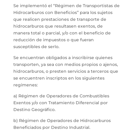
Se implementó el “Régimen de Transportistas de
Hidrocarburos con Beneficios’’ para los sujetos
que realicen prestaciones de transporte de
hidrocarburos que resultasen exentos, de
manera total o parcial, y/o con el beneficio de
reducción de impuestos o que fueran
susceptibles de serlo.
Se encuentran obligados a inscribirse quienes
transporten, ya sea con medios propios o ajenos,
hidrocarburos, o presten servicios a terceros que
se encuentren inscriptos en los siguientes
regímenes:
a) Régimen de Operadores de Combustibles
Exentos y/o con Tratamiento Diferencial por
Destino Geográfico.
b) Régimen de Operadores de Hidrocarburos
Beneficiados por Destino Industrial.