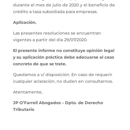
durante el mes de julio de 2020 y el beneficio de
crédito a tasa subsidiada para empresas.
Aplicación.
Las presentes resoluciones se encuentran
vigentes a partir del día 29/07/2020.
El presente informe no constituye opinión legal
y su aplicación práctica debe adecuarse al caso
concreto de que se trate.
Quedamos a v/ disposición. En caso de requerir
cualquier aclaración, no duden en consultarnos.
Atentamente,
JP O’Farrell Abogados – Dpto. de Derecho
Tributario