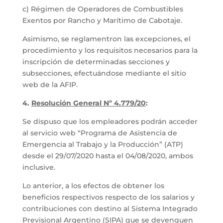
c) Régimen de Operadores de Combustibles
Exentos por Rancho y Marítimo de Cabotaje.
Asimismo, se reglamentron las excepciones, el
procedimiento y los requisitos necesarios para la
inscripción de determinadas secciones y
subsecciones, efectuándose mediante el sitio
web de la AFIP.
4.
Resolución General N
º 4.779/20
:
Se dispuso que los empleadores podrán acceder
al servicio web “Programa de Asistencia de
Emergencia al Trabajo y la Producción” (ATP)
desde el 29/07/2020 hasta el 04/08/2020, ambos
inclusive.
Lo anterior, a los efectos de obtener los
beneficios respectivos respecto de los salarios y
contribuciones con destino al Sistema Integrado
Previsional Argentino (SIPA) que se devenguen