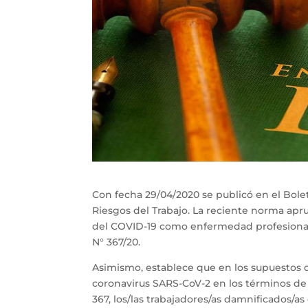
Con fecha 29/04/2020 se publicó en el Bolet
Riesgos del Trabajo. La reciente norma apr
del COVID-19 como enfermedad profesional 
N° 367/20.
Asimismo, establece que en los supuestos
coronavirus SARS-CoV-2 en los términos de 
367, los/las trabajadores/as damnificados/