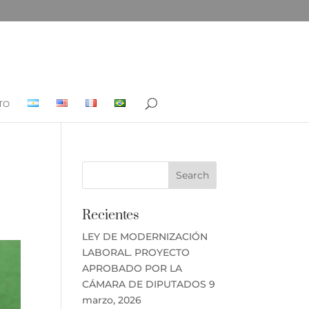
TO
Recientes
LEY DE MODERNIZACIÓN
LABORAL. PROYECTO
APROBADO POR LA
CÁMARA DE DIPUTADOS
9
marzo, 2026