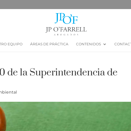
TRO EQUIPO
ÁREAS DE PRÁCTICA
CONTENIDOS
CONTAC
 de la Superintendencia de
biental