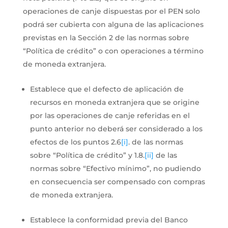
operaciones de canje dispuestas por el PEN solo
podrá ser cubierta con alguna de las aplicaciones
previstas en la Sección 2 de las normas sobre
“Política de crédito” o con operaciones a término
de moneda extranjera.
Establece que el defecto de aplicación de
recursos en moneda extranjera que se origine
por las operaciones de canje referidas en el
punto anterior no deberá ser considerado a los
efectos de los puntos 2.6
[i]
. de las normas
sobre “Política de crédito” y 1.8.
[ii]
de las
normas sobre “Efectivo mínimo”, no pudiendo
en consecuencia ser compensado con compras
de moneda extranjera.
Establece la conformidad previa del Banco