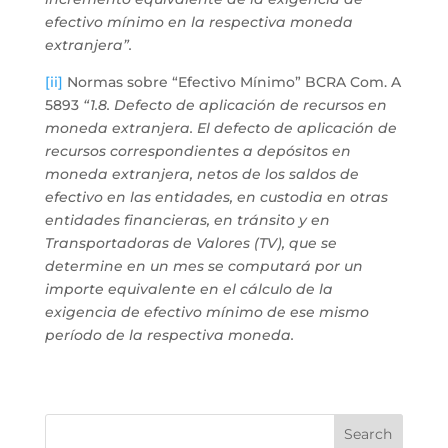
efectivo mínimo en la respectiva moneda
extranjera”.
[ii]
Normas sobre “Efectivo Mínimo” BCRA Com. A
5893
“1.8. Defecto de aplicación de recursos en
moneda extranjera. El defecto de aplicación de
recursos correspondientes a depósitos en
moneda extranjera, netos de los saldos de
efectivo en las entidades, en custodia en otras
entidades financieras, en tránsito y en
Transportadoras de Valores (TV), que se
determine en un mes se computará por un
importe equivalente en el cálculo de la
exigencia de efectivo mínimo de ese mismo
período de la respectiva moneda.