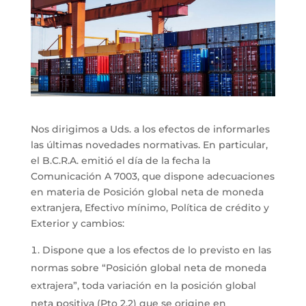
Nos dirigimos a Uds. a los efectos de informarles
las últimas novedades normativas. En particular,
el B.C.R.A. emitió el día de la fecha la
Comunicación A 7003, que dispone adecuaciones
en materia de Posición global neta de moneda
extranjera, Efectivo mínimo, Política de crédito y
Exterior y cambios:
Dispone que a los efectos de lo previsto en las
normas sobre “Posición global neta de moneda
extrajera”, toda variación en la posición global
neta positiva (Pto 2.2) que se origine en