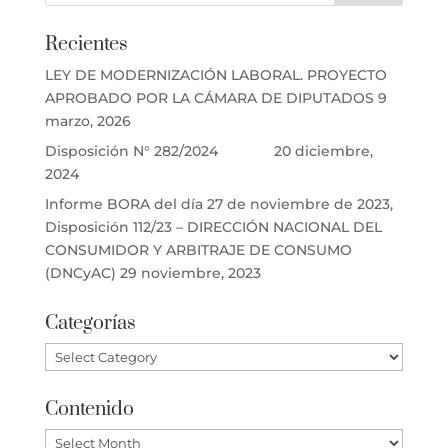
Recientes
LEY DE MODERNIZACIÓN LABORAL. PROYECTO
APROBADO POR LA CÁMARA DE DIPUTADOS
9
marzo, 2026
Disposición N° 282/2024
20 diciembre,
2024
Informe BORA del día 27 de noviembre de 2023,
Disposición 112/23 – DIRECCIÓN NACIONAL DEL
CONSUMIDOR Y ARBITRAJE DE CONSUMO
(DNCyAC)
29 noviembre, 2023
Categorías
Categorías
Contenido
Contenido