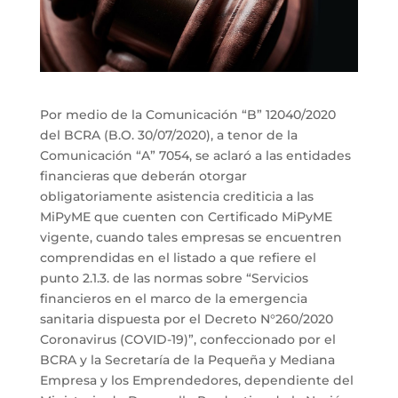
Por medio de la Comunicación “B” 12040/2020
del BCRA (B.O. 30/07/2020), a tenor de la
Comunicación “A” 7054, se aclaró a las entidades
financieras que deberán otorgar
obligatoriamente asistencia crediticia a las
MiPyME que cuenten con Certificado MiPyME
vigente, cuando tales empresas se encuentren
comprendidas en el listado a que refiere el
punto 2.1.3. de las normas sobre “Servicios
financieros en el marco de la emergencia
sanitaria dispuesta por el Decreto N°260/2020
Coronavirus (COVID-19)”, confeccionado por el
BCRA y la Secretaría de la Pequeña y Mediana
Empresa y los Emprendedores, dependiente del