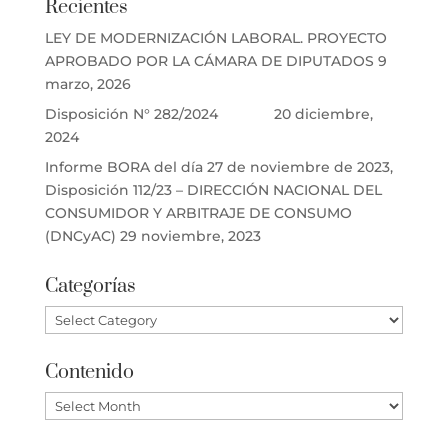
Recientes
LEY DE MODERNIZACIÓN LABORAL. PROYECTO
APROBADO POR LA CÁMARA DE DIPUTADOS
9
marzo, 2026
Disposición N° 282/2024
20 diciembre,
2024
Informe BORA del día 27 de noviembre de 2023,
Disposición 112/23 – DIRECCIÓN NACIONAL DEL
CONSUMIDOR Y ARBITRAJE DE CONSUMO
(DNCyAC)
29 noviembre, 2023
Categorías
Categorías
Contenido
Contenido