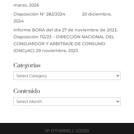
marzo, 2026
Disposición N° 282/2024
20 diciembre,
2024
Informe BORA del día 27 de noviembre de 2023,
Disposición 112/23 – DIRECCIÓN NACIONAL DEL
CONSUMIDOR Y ARBITRAJE DE CONSUMO
(DNCyAC)
29 noviembre, 2023
Categorías
Categorías
Contenido
Contenido
JP O'FARRELL ©2020