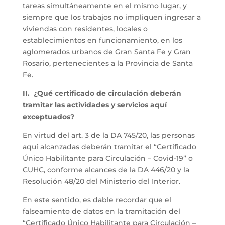
tareas simultáneamente en el mismo lugar, y
siempre que los trabajos no impliquen ingresar a
viviendas con residentes, locales o
establecimientos en funcionamiento, en los
aglomerados urbanos de Gran Santa Fe y Gran
Rosario, pertenecientes a la Provincia de Santa
Fe.
II. ¿Qué certificado de circulación deberán
tramitar las actividades y servicios aquí
exceptuados?
En virtud del art. 3 de la DA 745/20, las personas
aquí alcanzadas deberán tramitar el “Certificado
Único Habilitante para Circulación – Covid-19” o
CUHC, conforme alcances de la DA 446/20 y la
Resolución 48/20 del Ministerio del Interior.
En este sentido, es dable recordar que el
falseamiento de datos en la tramitación del
“Certificado Único Habilitante para Circulación –