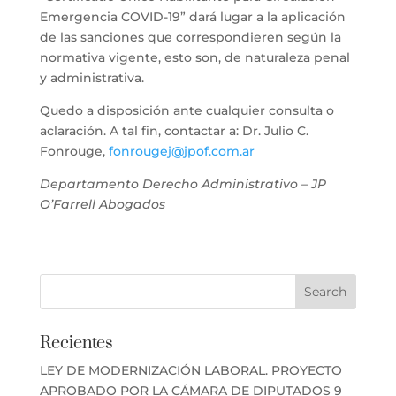
Emergencia COVID-19” dará lugar a la aplicación
de las sanciones que correspondieren según la
normativa vigente, esto son, de naturaleza penal
y administrativa.
Quedo a disposición ante cualquier consulta o
aclaración. A tal fin, contactar a: Dr. Julio C.
Fonrouge,
fonrougej@jpof.com.ar
Departamento Derecho Administrativo – JP
O’Farrell Abogados
Recientes
LEY DE MODERNIZACIÓN LABORAL. PROYECTO
APROBADO POR LA CÁMARA DE DIPUTADOS
9