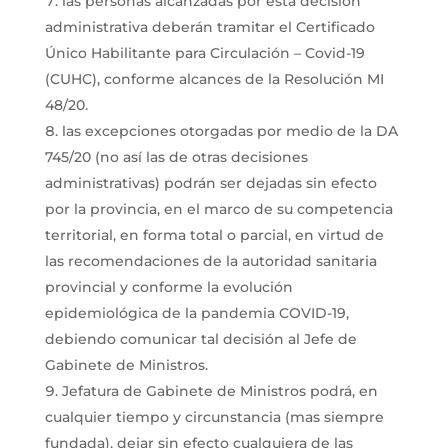
las personas alcanzadas por esta decisión
administrativa deberán tramitar el Certificado
Único Habilitante para Circulación – Covid-19
(CUHC), conforme alcances de la Resolución MI
48/20.
las excepciones otorgadas por medio de la DA
745/20 (no así las de otras decisiones
administrativas) podrán ser dejadas sin efecto
por la provincia, en el marco de su competencia
territorial, en forma total o parcial, en virtud de
las recomendaciones de la autoridad sanitaria
provincial y conforme la evolución
epidemiológica de la pandemia COVID-19,
debiendo comunicar tal decisión al Jefe de
Gabinete de Ministros.
Jefatura de Gabinete de Ministros podrá, en
cualquier tiempo y circunstancia (mas siempre
fundada), dejar sin efecto cualquiera de las