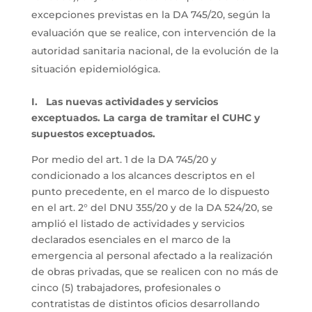
excepciones previstas en la DA 745/20, según la
evaluación que se realice, con intervención de la
autoridad sanitaria nacional, de la evolución de la
situación epidemiológica.
I. Las nuevas actividades y servicios
exceptuados. La carga de tramitar el CUHC y
supuestos exceptuados.
Por medio del art. 1 de la DA 745/20 y
condicionado a los alcances descriptos en el
punto precedente, en el marco de lo dispuesto
en el art. 2° del DNU 355/20 y de la DA 524/20, se
amplió el listado de actividades y servicios
declarados esenciales en el marco de la
emergencia al personal afectado a la realización
de obras privadas, que se realicen con no más de
cinco (5) trabajadores, profesionales o
contratistas de distintos oficios desarrollando