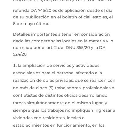
referida DA 745/20 es de aplicación desde el día
de su publicación en el boletín oficial, esto es, el
8 de mayo último.
Detalles importantes a tener en consideración
dado las competencias locales en la materia y lo
normado por el art. 2 del DNU 355/20 y la DA
524/20:
la ampliación de servicios y actividades
esenciales es para el personal afectado a la
realización de obras privadas, que se realicen con
no más de cinco (5) trabajadores, profesionales o
contratistas de distintos oficios desarrollando
tareas simultáneamente en el mismo lugar, y
siempre que los trabajos no impliquen ingresar a
viviendas con residentes, locales o
establecimientos en funcionamiento, en los