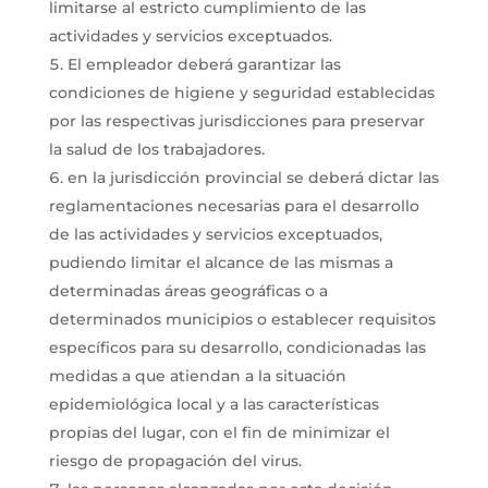
limitarse al estricto cumplimiento de las
actividades y servicios exceptuados.
El empleador deberá garantizar las
condiciones de higiene y seguridad establecidas
por las respectivas jurisdicciones para preservar
la salud de los trabajadores.
en la jurisdicción provincial se deberá dictar las
reglamentaciones necesarias para el desarrollo
de las actividades y servicios exceptuados,
pudiendo limitar el alcance de las mismas a
determinadas áreas geográficas o a
determinados municipios o establecer requisitos
específicos para su desarrollo, condicionadas las
medidas a que atiendan a la situación
epidemiológica local y a las características
propias del lugar, con el fin de minimizar el
riesgo de propagación del virus.