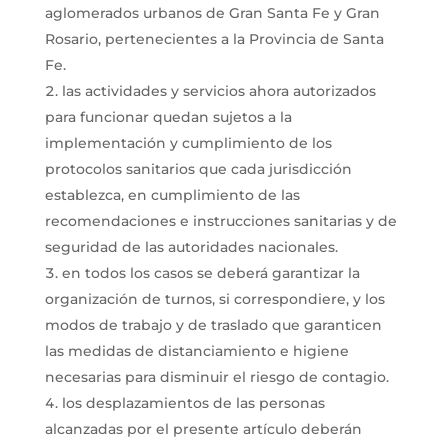
aglomerados urbanos de Gran Santa Fe y Gran
Rosario, pertenecientes a la Provincia de Santa
Fe.
las actividades y servicios ahora autorizados
para funcionar quedan sujetos a la
implementación y cumplimiento de los
protocolos sanitarios que cada jurisdicción
establezca, en cumplimiento de las
recomendaciones e instrucciones sanitarias y de
seguridad de las autoridades nacionales.
en todos los casos se deberá garantizar la
organización de turnos, si correspondiere, y los
modos de trabajo y de traslado que garanticen
las medidas de distanciamiento e higiene
necesarias para disminuir el riesgo de contagio.
los desplazamientos de las personas
alcanzadas por el presente artículo deberán