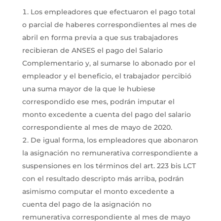
Los empleadores que efectuaron el pago total
o parcial de haberes correspondientes al mes de
abril en forma previa a que sus trabajadores
recibieran de ANSES el pago del Salario
Complementario y, al sumarse lo abonado por el
empleador y el beneficio, el trabajador percibió
una suma mayor de la que le hubiese
correspondido ese mes, podrán imputar el
monto excedente a cuenta del pago del salario
correspondiente al mes de mayo de 2020.
De igual forma, los empleadores que abonaron
la asignación no remunerativa correspondiente a
suspensiones en los términos del art. 223 bis LCT
con el resultado descripto más arriba, podrán
asimismo computar el monto excedente a
cuenta del pago de la asignación no
remunerativa correspondiente al mes de mayo