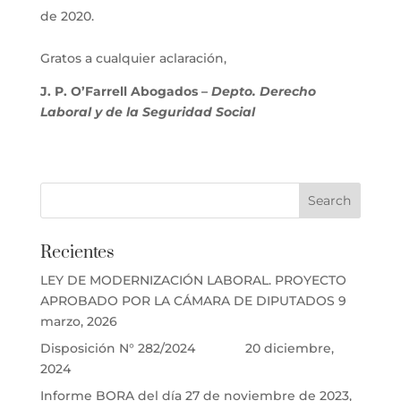
de 2020.
Gratos a cualquier aclaración,
J. P. O’Farrell Abogados –
Depto. Derecho
Laboral y de la Seguridad Social
Recientes
LEY DE MODERNIZACIÓN LABORAL. PROYECTO
APROBADO POR LA CÁMARA DE DIPUTADOS
9
marzo, 2026
Disposición N° 282/2024
20 diciembre,
2024
Informe BORA del día 27 de noviembre de 2023,