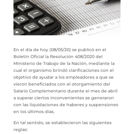
En el día de hoy (08/05/20) se publicó en el
Boletín Oficial la Resolución 408/2020 del
Ministerio de Trabajo de la Nación, mediante la
cual el organismo brindó clarificaciones con el
objetivo de ayudar a los empleadores a que se
vieron beneficiados con el otorgamiento del
Salario Complementario durante el mes de abril
a superar ciertos inconvenientes se generaron
con las liquidaciones de haberes y suspensiones
en los últimos días.
En tal sentido, se establecieron las siguientes
reglas: