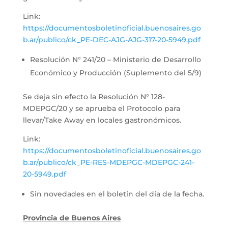
Link:
https://documentosboletinoficial.buenosaires.go
b.ar/publico/ck_PE-DEC-AJG-AJG-317-20-5949.pdf
Resolución N° 241/20 – Ministerio de Desarrollo
Económico y Producción (Suplemento del 5/9)
Se deja sin efecto la Resolución N° 128-
MDEPGC/20 y se aprueba el Protocolo para
llevar/Take Away en locales gastronómicos.
Link:
https://documentosboletinoficial.buenosaires.go
b.ar/publico/ck_PE-RES-MDEPGC-MDEPGC-241-
20-5949.pdf
Sin novedades en el boletín del día de la fecha.
Provincia de Buenos Aires