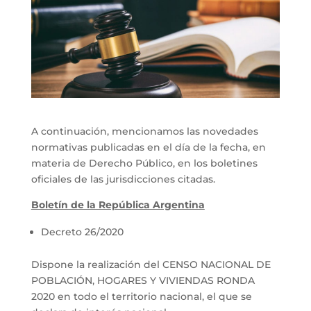
A continuación, mencionamos las novedades
normativas publicadas en el día de la fecha, en
materia de Derecho Público, en los boletines
oficiales de las jurisdicciones citadas.
Boletín de la República Argentina
Decreto 26/2020
Dispone la realización del CENSO NACIONAL DE
POBLACIÓN, HOGARES Y VIVIENDAS RONDA
2020 en todo el territorio nacional, el que se