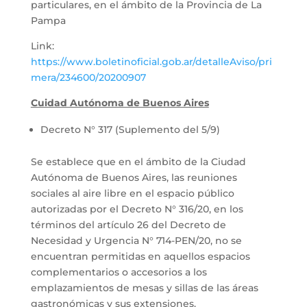
particulares, en el ámbito de la Provincia de La
Pampa
Link:
https://www.boletinoficial.gob.ar/detalleAviso/pri
mera/234600/20200907
Cuidad Autónoma de Buenos Aires
Decreto N° 317 (Suplemento del 5/9)
Se establece que en el ámbito de la Ciudad
Autónoma de Buenos Aires, las reuniones
sociales al aire libre en el espacio público
autorizadas por el Decreto N° 316/20, en los
términos del artículo 26 del Decreto de
Necesidad y Urgencia N° 714-PEN/20, no se
encuentran permitidas en aquellos espacios
complementarios o accesorios a los
emplazamientos de mesas y sillas de las áreas
gastronómicas y sus extensiones.