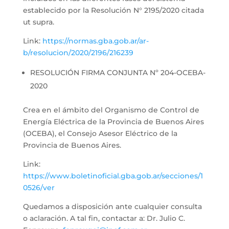
establecido por la Resolución N° 2195/2020 citada
ut supra.
Link:
https://normas.gba.gob.ar/ar-
b/resolucion/2020/2196/216239
RESOLUCIÓN FIRMA CONJUNTA Nº 204-OCEBA-
2020
Crea en el ámbito del Organismo de Control de
Energía Eléctrica de la Provincia de Buenos Aires
(OCEBA), el Consejo Asesor Eléctrico de la
Provincia de Buenos Aires.
Link:
https://www.boletinoficial.gba.gob.ar/secciones/1
0526/ver
Quedamos a disposición ante cualquier consulta
o aclaración. A tal fin, contactar a: Dr. Julio C.