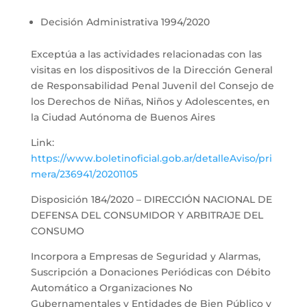
Decisión Administrativa 1994/2020
Exceptúa a las actividades relacionadas con las
visitas en los dispositivos de la Dirección General
de Responsabilidad Penal Juvenil del Consejo de
los Derechos de Niñas, Niños y Adolescentes, en
la Ciudad Autónoma de Buenos Aires
Link:
https://www.boletinoficial.gob.ar/detalleAviso/pri
mera/236941/20201105
Disposición 184/2020 – DIRECCIÓN NACIONAL DE
DEFENSA DEL CONSUMIDOR Y ARBITRAJE DEL
CONSUMO
Incorpora a Empresas de Seguridad y Alarmas,
Suscripción a Donaciones Periódicas con Débito
Automático a Organizaciones No
Gubernamentales y Entidades de Bien Público y