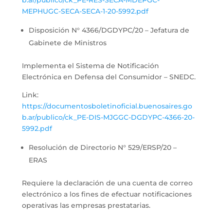
MEPHUGC-SECA-SECA-1-20-5992.pdf
Disposición N° 4366/DGDYPC/20 – Jefatura de
Gabinete de Ministros
Implementa el Sistema de Notificación
Electrónica en Defensa del Consumidor – SNEDC.
Link:
https://documentosboletinoficial.buenosaires.go
b.ar/publico/ck_PE-DIS-MJGGC-DGDYPC-4366-20-
5992.pdf
Resolución de Directorio N° 529/ERSP/20 –
ERAS
Requiere la declaración de una cuenta de correo
electrónico a los fines de efectuar notificaciones
operativas las empresas prestatarias.