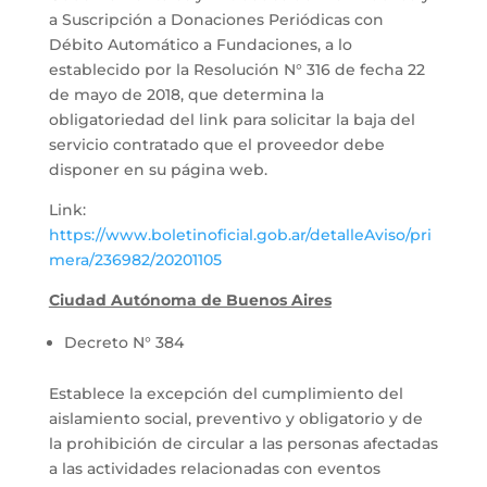
a Suscripción a Donaciones Periódicas con
Débito Automático a Fundaciones, a lo
establecido por la Resolución N° 316 de fecha 22
de mayo de 2018, que determina la
obligatoriedad del link para solicitar la baja del
servicio contratado que el proveedor debe
disponer en su página web.
Link:
https://www.boletinoficial.gob.ar/detalleAviso/pri
mera/236982/20201105
Ciudad Autónoma de Buenos Aires
Decreto N° 384
Establece la excepción del cumplimiento del
aislamiento social, preventivo y obligatorio y de
la prohibición de circular a las personas afectadas
a las actividades relacionadas con eventos