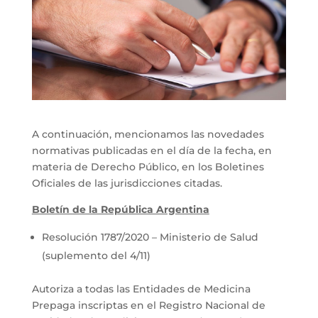
A continuación, mencionamos las novedades
normativas publicadas en el día de la fecha, en
materia de Derecho Público, en los Boletines
Oficiales de las jurisdicciones citadas.
Boletín de la República Argentina
Resolución 1787/2020 – Ministerio de Salud
(suplemento del 4/11)
Autoriza a todas las Entidades de Medicina
Prepaga inscriptas en el Registro Nacional de