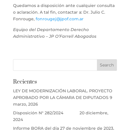
Quedamos a disposición ante cualquier consulta
o aclaración. A tal fin, contactar a: Dr. Julio C.
Fonrouge,
fonrougej@jpof.com.ar
Equipo del Departamento Derecho
Administrativo – JP O’Farrell Abogados
Recientes
LEY DE MODERNIZACIÓN LABORAL. PROYECTO
APROBADO POR LA CÁMARA DE DIPUTADOS
9
marzo, 2026
Disposición N° 282/2024
20 diciembre,
2024
Informe BORA del día 27 de noviembre de 2023,