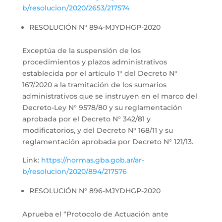
b/resolucion/2020/2653/217574
RESOLUCIÓN N° 894-MJYDHGP-2020
Exceptúa de la suspensión de los
procedimientos y plazos administrativos
establecida por el artículo 1° del Decreto N°
167/2020 a la tramitación de los sumarios
administrativos que se instruyen en el marco del
Decreto-Ley N° 9578/80 y su reglamentación
aprobada por el Decreto N° 342/81 y
modificatorios, y del Decreto N° 168/11 y su
reglamentación aprobada por Decreto N° 121/13.
Link:
https://normas.gba.gob.ar/ar-
b/resolucion/2020/894/217576
RESOLUCIÓN N° 896-MJYDHGP-2020
Aprueba el “Protocolo de Actuación ante