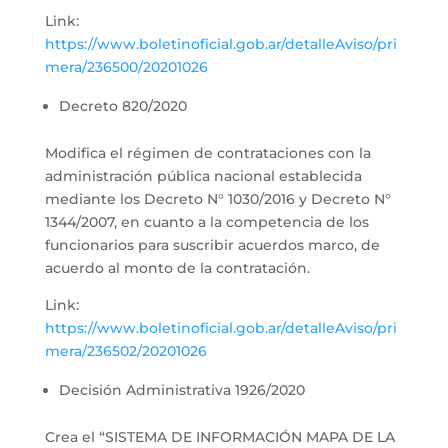
Link:
https://www.boletinoficial.gob.ar/detalleAviso/pri
mera/236500/20201026
Decreto 820/2020
Modifica el régimen de contrataciones con la
administración pública nacional establecida
mediante los Decreto N° 1030/2016 y Decreto N°
1344/2007, en cuanto a la competencia de los
funcionarios para suscribir acuerdos marco, de
acuerdo al monto de la contratación.
Link:
https://www.boletinoficial.gob.ar/detalleAviso/pri
mera/236502/20201026
Decisión Administrativa 1926/2020
Crea el “SISTEMA DE INFORMACIÓN MAPA DE LA