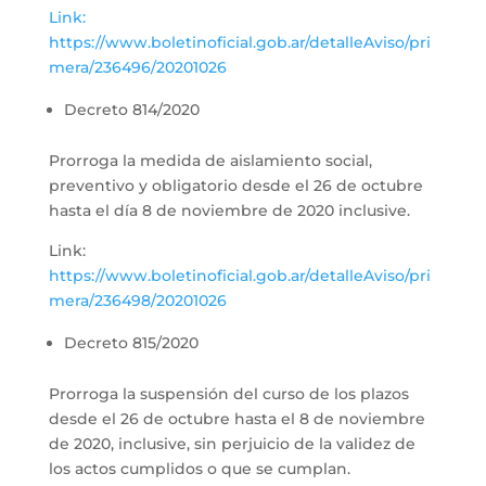
Link:
https://www.boletinoficial.gob.ar/detalleAviso/pri
mera/236496/20201026
Decreto 814/2020
Prorroga la medida de aislamiento social,
preventivo y obligatorio desde el 26 de octubre
hasta el día 8 de noviembre de 2020 inclusive.
Link:
https://www.boletinoficial.gob.ar/detalleAviso/pri
mera/236498/20201026
Decreto 815/2020
Prorroga la suspensión del curso de los plazos
desde el 26 de octubre hasta el 8 de noviembre
de 2020, inclusive, sin perjuicio de la validez de
los actos cumplidos o que se cumplan.