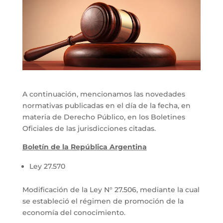
A continuación, mencionamos las novedades
normativas publicadas en el día de la fecha, en
materia de Derecho Público, en los Boletines
Oficiales de las jurisdicciones citadas.
Boletín de la República Argentina
Ley 27.570
Modificación de la Ley N° 27.506, mediante la cual
se estableció el régimen de promoción de la
economía del conocimiento.