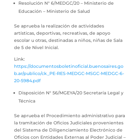
Resolución N° 6/MEDGC/20 – Ministerio de
Educación – Ministerio de Salud
Se aprueba la realización de actividades
artísticas, deportivas, recreativas, de apoyo
escolar u otras, destinadas a niños, niñas de Sala
de 5 de Nivel Inicial.
Link:
https://documentosboletinoficial.buenosaires.go
b.ar/publico/ck_PE-RES-MEDGC-MSGC-MEDGC-6-
20-5984.pdf
Disposición N° 56/MGEYA/20 Secretaría Legal y
Técnica
Se aprueba el Procedimiento administrativo para
la tramitación de Oficios Judiciales provenientes
del Sistema de Diligenciamiento Electrónico de
Oficios con Entidades Externas al Poder Judicial –