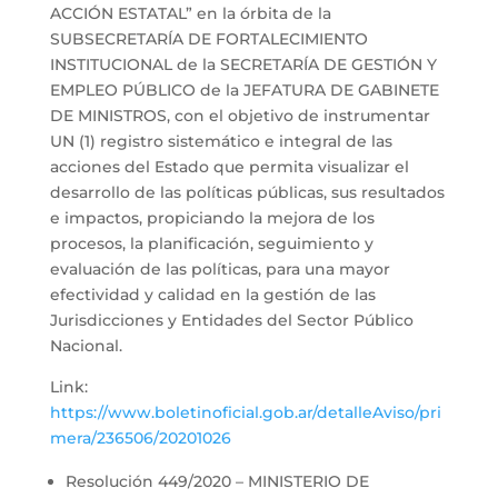
ACCIÓN ESTATAL” en la órbita de la
SUBSECRETARÍA DE FORTALECIMIENTO
INSTITUCIONAL de la SECRETARÍA DE GESTIÓN Y
EMPLEO PÚBLICO de la JEFATURA DE GABINETE
DE MINISTROS, con el objetivo de instrumentar
UN (1) registro sistemático e integral de las
acciones del Estado que permita visualizar el
desarrollo de las políticas públicas, sus resultados
e impactos, propiciando la mejora de los
procesos, la planificación, seguimiento y
evaluación de las políticas, para una mayor
efectividad y calidad en la gestión de las
Jurisdicciones y Entidades del Sector Público
Nacional.
Link:
https://www.boletinoficial.gob.ar/detalleAviso/pri
mera/236506/20201026
Resolución 449/2020 – MINISTERIO DE