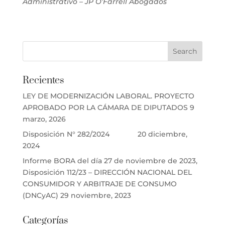
Administrativo – JP O’Farrell Abogados
Recientes
LEY DE MODERNIZACIÓN LABORAL. PROYECTO
APROBADO POR LA CÁMARA DE DIPUTADOS
9
marzo, 2026
Disposición N° 282/2024
20 diciembre,
2024
Informe BORA del día 27 de noviembre de 2023,
Disposición 112/23 – DIRECCIÓN NACIONAL DEL
CONSUMIDOR Y ARBITRAJE DE CONSUMO
(DNCyAC)
29 noviembre, 2023
Categorías