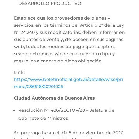
DESARROLLO PRODUCTIVO
Establece que los proveedores de bienes y
servicios, en los términos del Artículo 2° de la Ley
N° 24.240 y sus modificatorias, deben informar en
sus puntos de venta y, de poseer, en sus páginas
web, todos los medios de pago que acepten,
sean electrónicos y/o de cualquier otro tipo y
regula los alcances de dicha obligación.
Link:
https://www.boletinoficial.gob.ar/detalleAviso/pri
mera/236516/20201026
Ciudad Autónoma de Buenos Aires
Resolución N° 486/SECTOP/20 – Jefatura de
Gabinete de Ministros
Se prorroga hasta el día 8 de noviembre de 2020