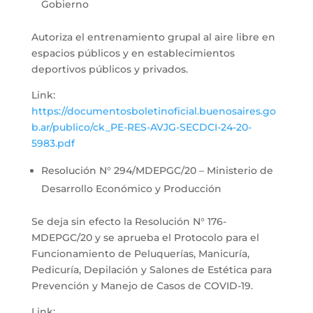
Gobierno
Autoriza el entrenamiento grupal al aire libre en
espacios públicos y en establecimientos
deportivos públicos y privados.
Link:
https://documentosboletinoficial.buenosaires.go
b.ar/publico/ck_PE-RES-AVJG-SECDCI-24-20-
5983.pdf
Resolución N° 294/MDEPGC/20 – Ministerio de
Desarrollo Económico y Producción
Se deja sin efecto la Resolución N° 176-
MDEPGC/20 y se aprueba el Protocolo para el
Funcionamiento de Peluquerías, Manicuría,
Pedicuría, Depilación y Salones de Estética para
Prevención y Manejo de Casos de COVID-19.
Link: