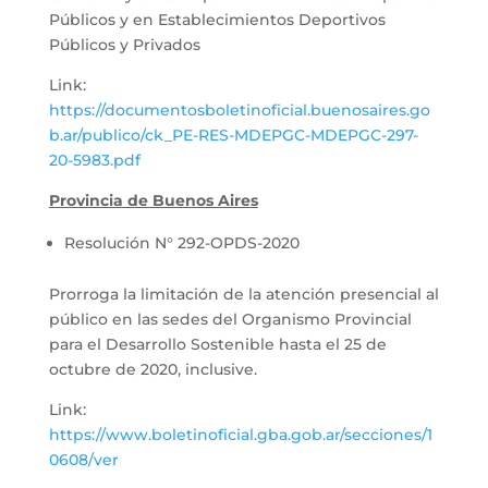
Públicos y en Establecimientos Deportivos
Públicos y Privados
Link:
https://documentosboletinoficial.buenosaires.go
b.ar/publico/ck_PE-RES-MDEPGC-MDEPGC-297-
20-5983.pdf
Provincia de Buenos Aires
Resolución N° 292-OPDS-2020
Prorroga la limitación de la atención presencial al
público en las sedes del Organismo Provincial
para el Desarrollo Sostenible hasta el 25 de
octubre de 2020, inclusive.
Link:
https://www.boletinoficial.gba.gob.ar/secciones/1
0608/ver