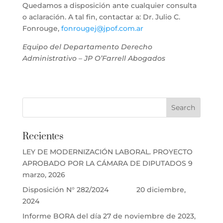
Quedamos a disposición ante cualquier consulta
o aclaración. A tal fin, contactar a: Dr. Julio C.
Fonrouge,
fonrougej@jpof.com.ar
Equipo del Departamento Derecho
Administrativo – JP O’Farrell Abogados
Recientes
LEY DE MODERNIZACIÓN LABORAL. PROYECTO
APROBADO POR LA CÁMARA DE DIPUTADOS
9
marzo, 2026
Disposición N° 282/2024
20 diciembre,
2024
Informe BORA del día 27 de noviembre de 2023,