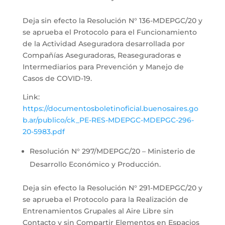
Deja sin efecto la Resolución N° 136-MDEPGC/20 y
se aprueba el Protocolo para el Funcionamiento
de la Actividad Aseguradora desarrollada por
Compañías Aseguradoras, Reaseguradoras e
Intermediarios para Prevención y Manejo de
Casos de COVID-19.
Link:
https://documentosboletinoficial.buenosaires.go
b.ar/publico/ck_PE-RES-MDEPGC-MDEPGC-296-
20-5983.pdf
Resolución N° 297/MDEPGC/20 – Ministerio de
Desarrollo Económico y Producción.
Deja sin efecto la Resolución N° 291-MDEPGC/20 y
se aprueba el Protocolo para la Realización de
Entrenamientos Grupales al Aire Libre sin
Contacto y sin Compartir Elementos en Espacios