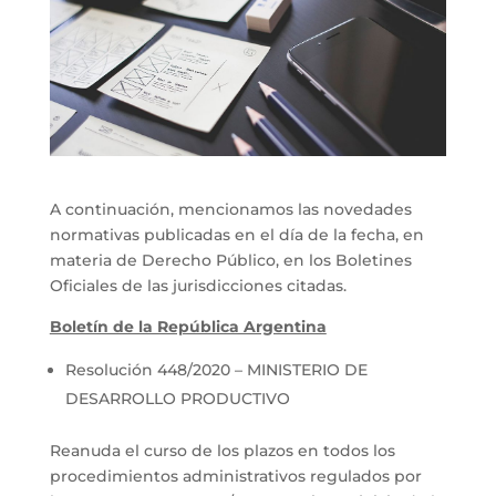
A continuación, mencionamos las novedades
normativas publicadas en el día de la fecha, en
materia de Derecho Público, en los Boletines
Oficiales de las jurisdicciones citadas.
Boletín de la República Argentina
Resolución 448/2020 – MINISTERIO DE
DESARROLLO PRODUCTIVO
Reanuda el curso de los plazos en todos los
procedimientos administrativos regulados por