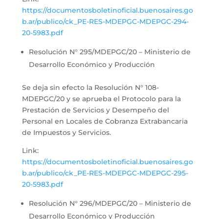
https://documentosboletinoficial.buenosaires.go
b.ar/publico/ck_PE-RES-MDEPGC-MDEPGC-294-
20-5983.pdf
Resolución N° 295/MDEPGC/20 – Ministerio de
Desarrollo Económico y Producción
Se deja sin efecto la Resolución N° 108-
MDEPGC/20 y se aprueba el Protocolo para la
Prestación de Servicios y Desempeño del
Personal en Locales de Cobranza Extrabancaria
de Impuestos y Servicios.
Link:
https://documentosboletinoficial.buenosaires.go
b.ar/publico/ck_PE-RES-MDEPGC-MDEPGC-295-
20-5983.pdf
Resolución N° 296/MDEPGC/20 – Ministerio de
Desarrollo Económico y Producción