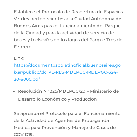
Establece el Protocolo de Reapertura de Espacios
Verdes pertenecientes a la Ciudad Autónoma de
Buenos Aires para el funcionamiento del Parque
de la Ciudad y para la actividad de servicio de
botes y biciscafos en los lagos del Parque Tres de
Febrero.
Link:
https://documentosboletinoficial.buenosaires.go
b.ar/publico/ck_PE-RES-MDEPGC-MDEPGC-324-
20-6000.pdf
Resolución N° 325/MDEPGC/20 – Ministerio de
Desarrollo Económico y Producción
Se aprueba el Protocolo para el Funcionamiento
de la Actividad de Agentes de Propaganda
Médica para Prevención y Manejo de Casos de
COVID19.