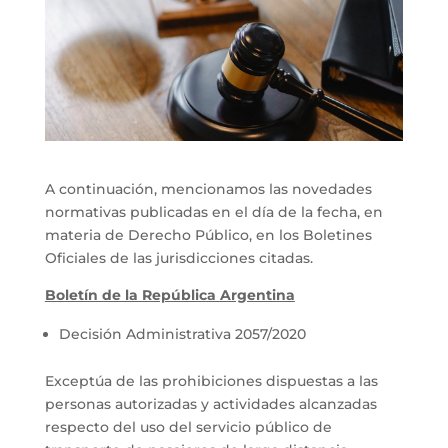
A continuación, mencionamos las novedades
normativas publicadas en el día de la fecha, en
materia de Derecho Público, en los Boletines
Oficiales de las jurisdicciones citadas.
Boletín de la República Argentina
Decisión Administrativa 2057/2020
Exceptúa de las prohibiciones dispuestas a las
personas autorizadas y actividades alcanzadas
respecto del uso del servicio público de