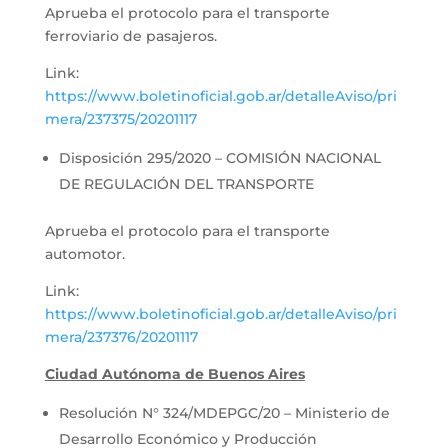
Aprueba el protocolo para el transporte
ferroviario de pasajeros.
Link:
https://www.boletinoficial.gob.ar/detalleAviso/pri
mera/237375/20201117
Disposición 295/2020 – COMISIÓN NACIONAL
DE REGULACIÓN DEL TRANSPORTE
Aprueba el protocolo para el transporte
automotor.
Link:
https://www.boletinoficial.gob.ar/detalleAviso/pri
mera/237376/20201117
Ciudad Autónoma de Buenos Aires
Resolución N° 324/MDEPGC/20 – Ministerio de
Desarrollo Económico y Producción