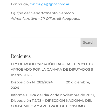
Fonrouge,
fonrougej@jpof.com.ar
Equipo del Departamento Derecho
Administrativo – JP O’Farrell Abogados
Recientes
LEY DE MODERNIZACIÓN LABORAL. PROYECTO
APROBADO POR LA CÁMARA DE DIPUTADOS
9
marzo, 2026
Disposición N° 282/2024
20 diciembre,
2024
Informe BORA del día 27 de noviembre de 2023,
Disposición 112/23 – DIRECCIÓN NACIONAL DEL
CONSUMIDOR Y ARBITRAJE DE CONSUMO