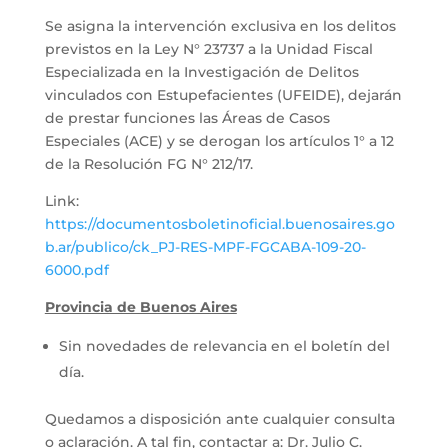
Se asigna la intervención exclusiva en los delitos
previstos en la Ley N° 23737 a la Unidad Fiscal
Especializada en la Investigación de Delitos
vinculados con Estupefacientes (UFEIDE), dejarán
de prestar funciones las Áreas de Casos
Especiales (ACE) y se derogan los artículos 1° a 12
de la Resolución FG N° 212/17.
Link:
https://documentosboletinoficial.buenosaires.go
b.ar/publico/ck_PJ-RES-MPF-FGCABA-109-20-
6000.pdf
Provincia de Buenos Aires
Sin novedades de relevancia en el boletín del
día.
Quedamos a disposición ante cualquier consulta
o aclaración. A tal fin, contactar a: Dr. Julio C.