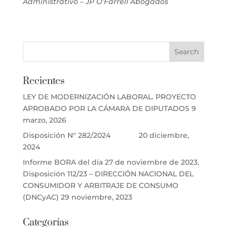
Administrativo – JP O’Farrell Abogados
Recientes
LEY DE MODERNIZACIÓN LABORAL. PROYECTO
APROBADO POR LA CÁMARA DE DIPUTADOS
9
marzo, 2026
Disposición N° 282/2024
20 diciembre,
2024
Informe BORA del día 27 de noviembre de 2023,
Disposición 112/23 – DIRECCIÓN NACIONAL DEL
CONSUMIDOR Y ARBITRAJE DE CONSUMO
(DNCyAC)
29 noviembre, 2023
Categorías