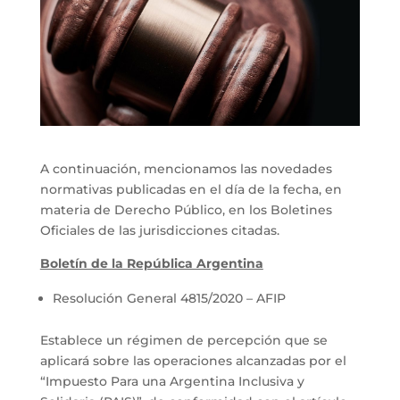
A continuación, mencionamos las novedades
normativas publicadas en el día de la fecha, en
materia de Derecho Público, en los Boletines
Oficiales de las jurisdicciones citadas.
Boletín de la República Argentina
Resolución General 4815/2020 – AFIP
Establece un régimen de percepción que se
aplicará sobre las operaciones alcanzadas por el
“Impuesto Para una Argentina Inclusiva y