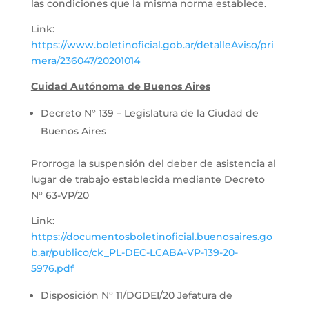
las condiciones que la misma norma establece.
Link:
https://www.boletinoficial.gob.ar/detalleAviso/pri
mera/236047/20201014
Cuidad Autónoma de Buenos Aires
Decreto N° 139 – Legislatura de la Ciudad de
Buenos Aires
Prorroga la suspensión del deber de asistencia al
lugar de trabajo establecida mediante Decreto
N° 63-VP/20
Link:
https://documentosboletinoficial.buenosaires.go
b.ar/publico/ck_PL-DEC-LCABA-VP-139-20-
5976.pdf
Disposición N° 11/DGDEI/20 Jefatura de