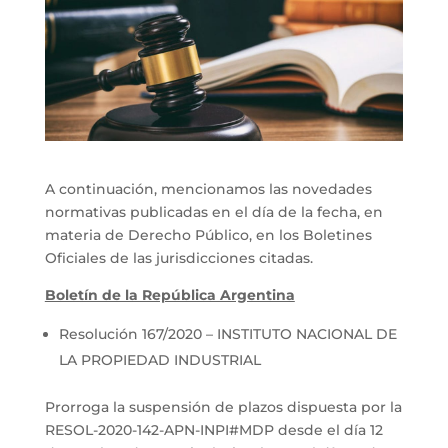
A continuación, mencionamos las novedades
normativas publicadas en el día de la fecha, en
materia de Derecho Público, en los Boletines
Oficiales de las jurisdicciones citadas.
Boletín de la República Argentina
Resolución 167/2020 – INSTITUTO NACIONAL DE
LA PROPIEDAD INDUSTRIAL
Prorroga la suspensión de plazos dispuesta por la
RESOL-2020-142-APN-INPI#MDP desde el día 12