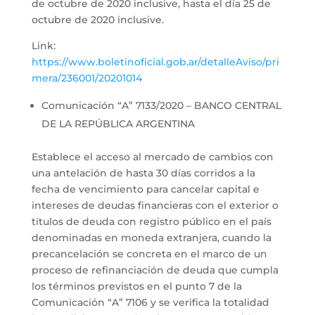
de octubre de 2020 inclusive, hasta el día 25 de
octubre de 2020 inclusive.
Link:
https://www.boletinoficial.gob.ar/detalleAviso/pri
mera/236001/20201014
Comunicación “A” 7133/2020 – BANCO CENTRAL
DE LA REPÚBLICA ARGENTINA
Establece el acceso al mercado de cambios con
una antelación de hasta 30 días corridos a la
fecha de vencimiento para cancelar capital e
intereses de deudas financieras con el exterior o
títulos de deuda con registro público en el país
denominadas en moneda extranjera, cuando la
precancelación se concreta en el marco de un
proceso de refinanciación de deuda que cumpla
los términos previstos en el punto 7 de la
Comunicación “A” 7106 y se verifica la totalidad