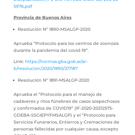
5976.pdf
Provincia de Buenos Aires
Resolución Nº 1890-MSALGP-2020
Aprueba “Protocolo para los centros de zoonosis
durante la pandemia del covid-19”.
Link:
https://normas.gba.gob.ar/ar-
b/resolucion/2020/1890/217187
Resolución Nº 1891-MSALGP-2020
Aprueba el “Protocolo para el manejo de
cadáveres y ritos fúnebres de casos sospechosos
y confirmados de COVID19” (IF-2020-20212575-
GDEBA-SSGIEPYFMSALGP) y el “Protocolo para
Servicios Funerarios, Entierros y Cremaciones de
personas fallecidas por cualquier causa, excepto