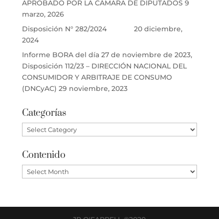
APROBADO POR LA CÁMARA DE DIPUTADOS
9
marzo, 2026
Disposición N° 282/2024
20 diciembre,
2024
Informe BORA del día 27 de noviembre de 2023,
Disposición 112/23 – DIRECCIÓN NACIONAL DEL
CONSUMIDOR Y ARBITRAJE DE CONSUMO
(DNCyAC)
29 noviembre, 2023
Categorías
Categorías
Contenido
Contenido