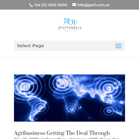
+54 (11) 4515-9200
info@jpof.com.ar
Select Page
Agribusiness Getting The Deal Through