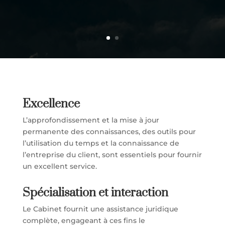
Excellence
L’approfondissement et la mise à jour
permanente des connaissances, des outils pour
l’utilisation du temps et la connaissance de
l’entreprise du client, sont essentiels pour fournir
un excellent service.
Spécialisation et interaction
Le Cabinet fournit une assistance juridique
complète, engageant à ces fins le