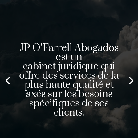
JP O’Farrell Abogados
est un
cabinet juridique qui
offre des services de la
plus haute qualité et
axés sur les besoins
spécifiques de ses
clients.