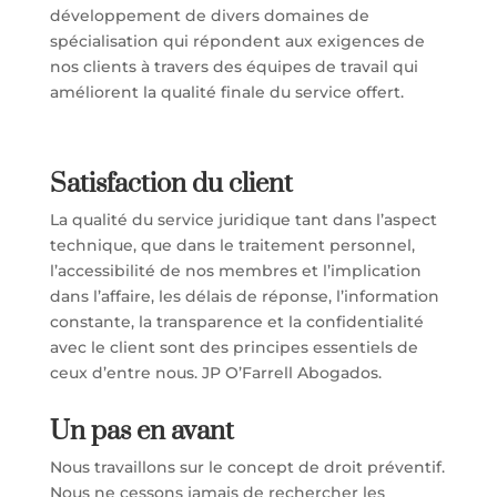
développement de divers domaines de
spécialisation qui répondent aux exigences de
nos clients à travers des équipes de travail qui
améliorent la qualité finale du service offert.
Satisfaction du client
La qualité du service juridique tant dans l’aspect
technique, que dans le traitement personnel,
l’accessibilité de nos membres et l’implication
dans l’affaire, les délais de réponse, l’information
constante, la transparence et la confidentialité
avec le client sont des principes essentiels de
ceux d’entre nous. JP O’Farrell Abogados.
Un pas en avant
Nous travaillons sur le concept de droit préventif.
Nous ne cessons jamais de rechercher les